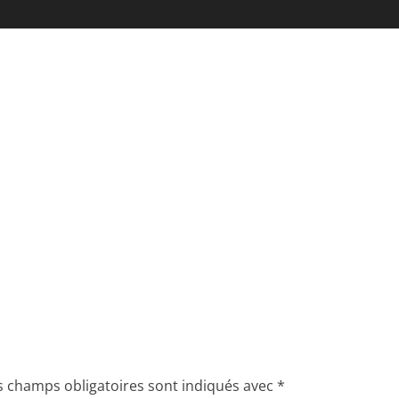
s champs obligatoires sont indiqués avec
*