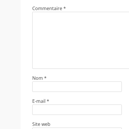
Commentaire
*
Nom
*
E-mail
*
Site web