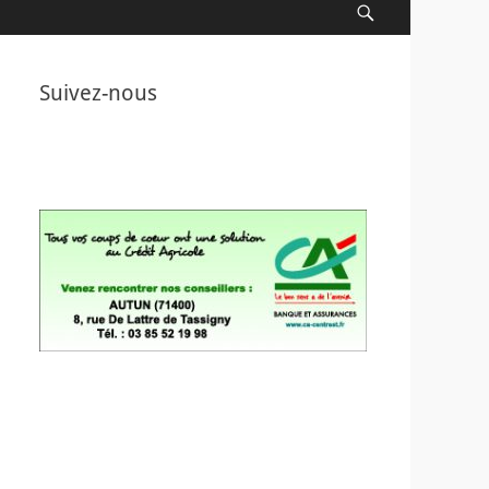
Recherche
Suivez-nous