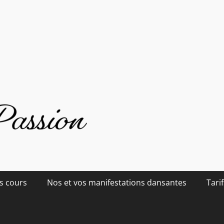
s cours
Nos et vos manifestations dansantes
Tarif