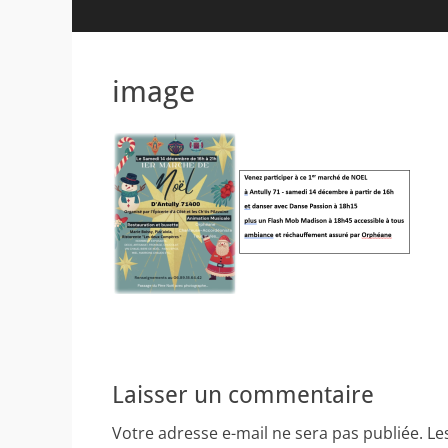
image
Laisser un commentaire
Votre adresse e-mail ne sera pas publiée.
Le