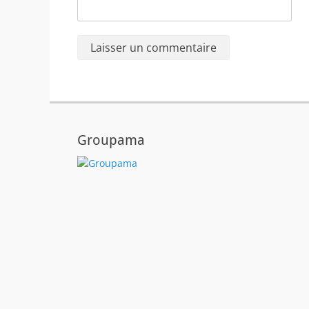
Groupama