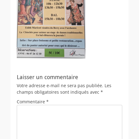
Laisser un commentaire
Votre adresse e-mail ne sera pas publiée.
Les
champs obligatoires sont indiqués avec
*
Commentaire
*