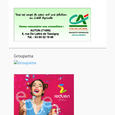
Groupama