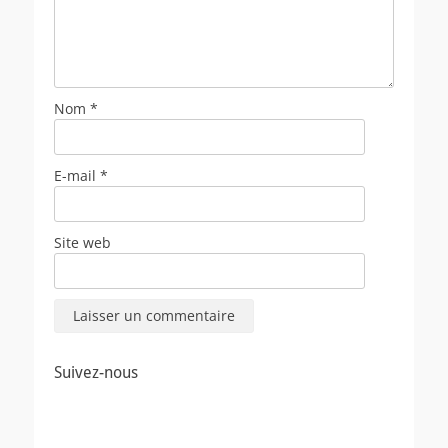
Nom
*
E-mail
*
Site web
Suivez-nous