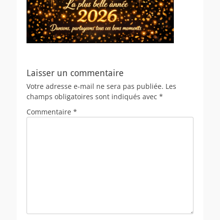
Laisser un commentaire
Votre adresse e-mail ne sera pas publiée.
Les
champs obligatoires sont indiqués avec
*
Commentaire
*