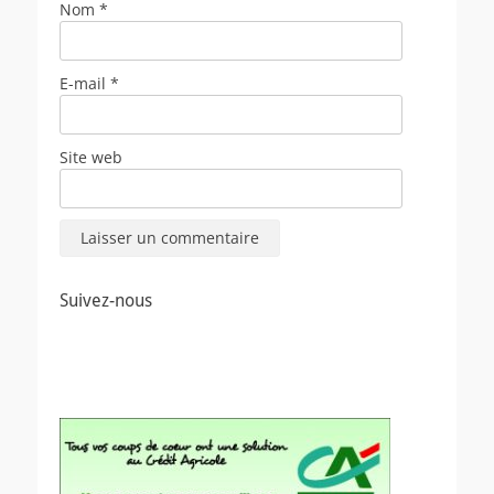
Nom
*
E-mail
*
Site web
Suivez-nous