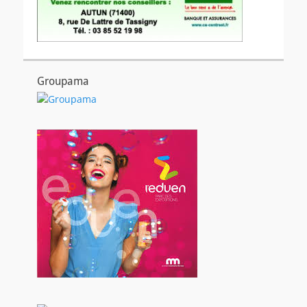
Groupama