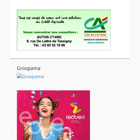
Groupama