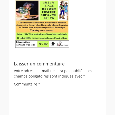
Laisser un commentaire
Votre adresse e-mail ne sera pas publiée.
Les
champs obligatoires sont indiqués avec
*
Commentaire
*