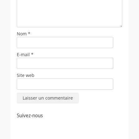
Nom
*
E-mail
*
Site web
Suivez-nous