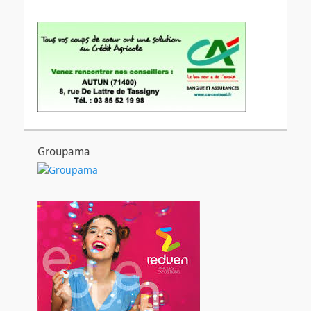
Groupama