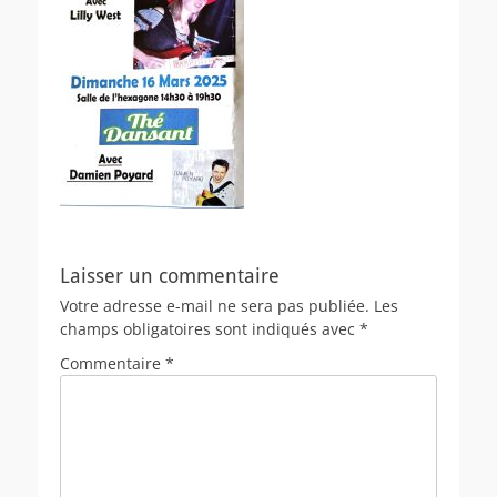
Laisser un commentaire
Votre adresse e-mail ne sera pas publiée.
Les
champs obligatoires sont indiqués avec
*
Commentaire
*