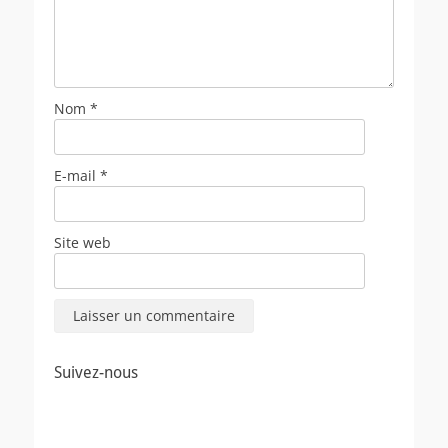
Nom
*
E-mail
*
Site web
Suivez-nous