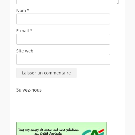
Nom
*
E-mail
*
Site web
Suivez-nous