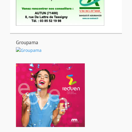
Groupama