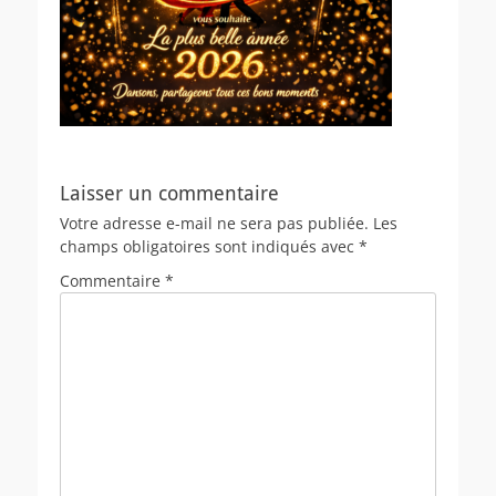
Laisser un commentaire
Votre adresse e-mail ne sera pas publiée.
Les
champs obligatoires sont indiqués avec
*
Commentaire
*