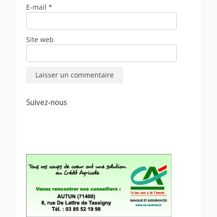
E-mail
*
Site web
Suivez-nous