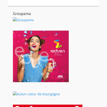
Groupama