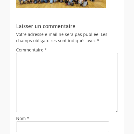
Laisser un commentaire
Votre adresse e-mail ne sera pas publiée.
Les
champs obligatoires sont indiqués avec
*
Commentaire
*
Nom
*