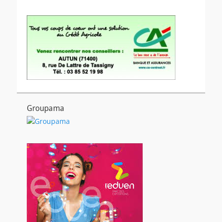
Groupama