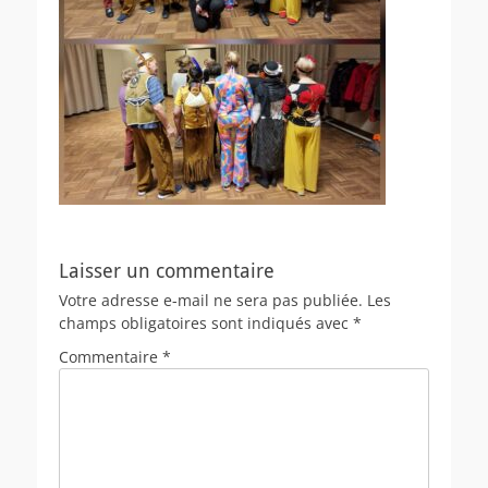
Laisser un commentaire
Votre adresse e-mail ne sera pas publiée.
Les
champs obligatoires sont indiqués avec
*
Commentaire
*