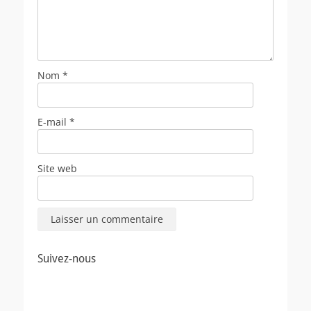
Nom
*
E-mail
*
Site web
Suivez-nous