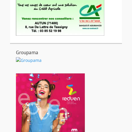
Groupama