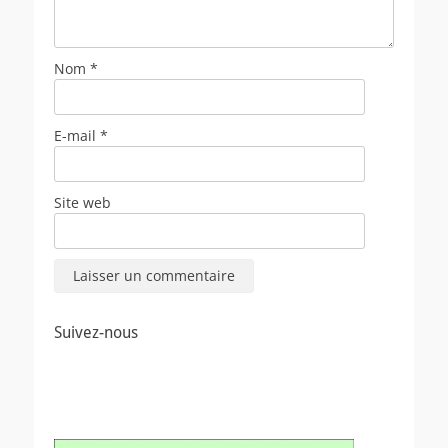
Nom
*
E-mail
*
Site web
Suivez-nous