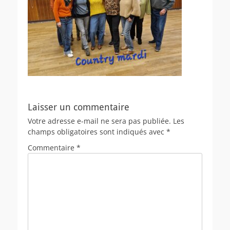
Laisser un commentaire
Votre adresse e-mail ne sera pas publiée.
Les
champs obligatoires sont indiqués avec
*
Commentaire
*