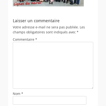
Laisser un commentaire
Votre adresse e-mail ne sera pas publiée.
Les
champs obligatoires sont indiqués avec
*
Commentaire
*
Nom
*