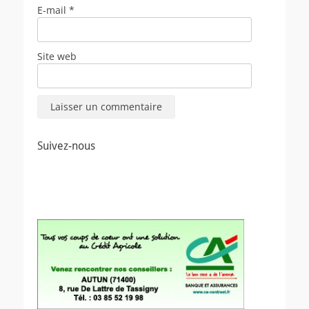
E-mail
*
Site web
Suivez-nous