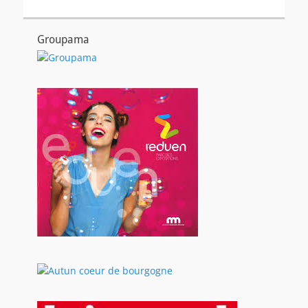
Groupama