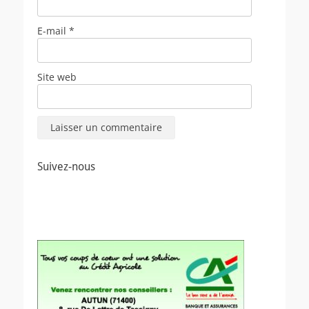
E-mail
*
Site web
Suivez-nous