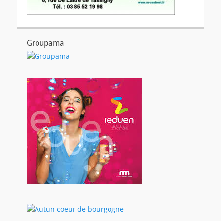
Groupama