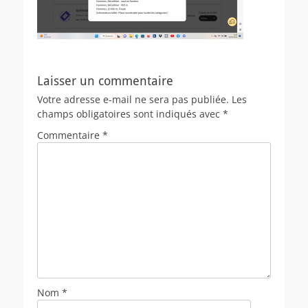
Laisser un commentaire
Votre adresse e-mail ne sera pas publiée.
Les
champs obligatoires sont indiqués avec
*
Commentaire
*
Nom
*