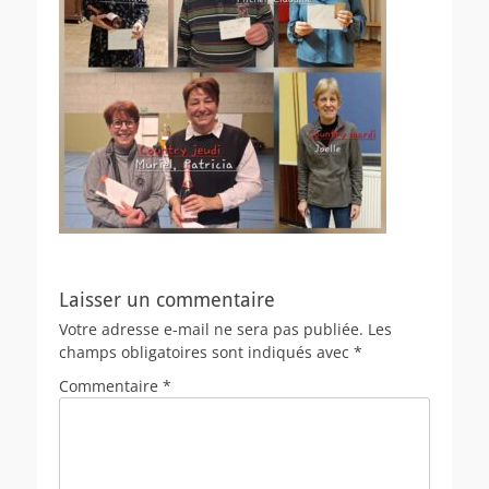
Laisser un commentaire
Votre adresse e-mail ne sera pas publiée.
Les
champs obligatoires sont indiqués avec
*
Commentaire
*