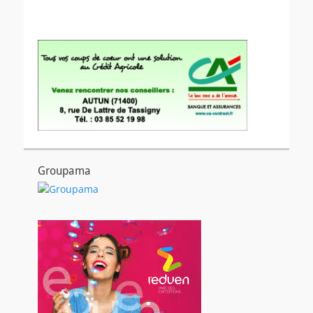
Groupama