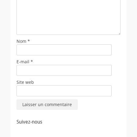
Nom
*
E-mail
*
Site web
Suivez-nous