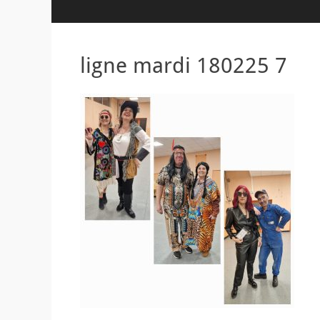
ligne mardi 180225 7