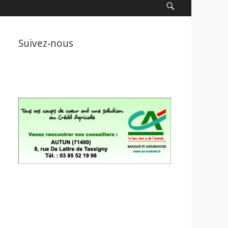
Recherche
Suivez-nous