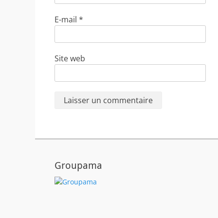
E-mail
*
Site web
Groupama