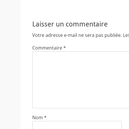
Laisser un commentaire
Votre adresse e-mail ne sera pas publiée.
Le
Commentaire
*
Nom
*