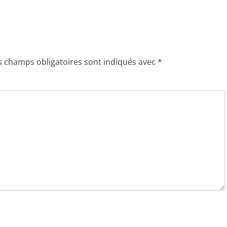
s champs obligatoires sont indiqués avec
*