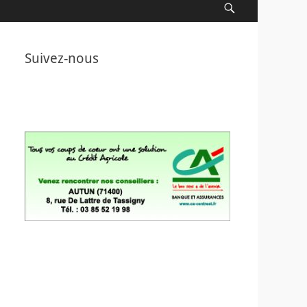
Recherche
Suivez-nous