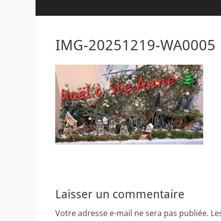
IMG-20251219-WA0005
Laisser un commentaire
Votre adresse e-mail ne sera pas publiée.
Le