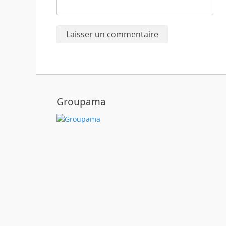
Groupama