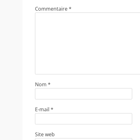
Commentaire
*
Nom
*
E-mail
*
Site web