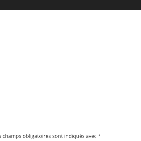
s champs obligatoires sont indiqués avec
*