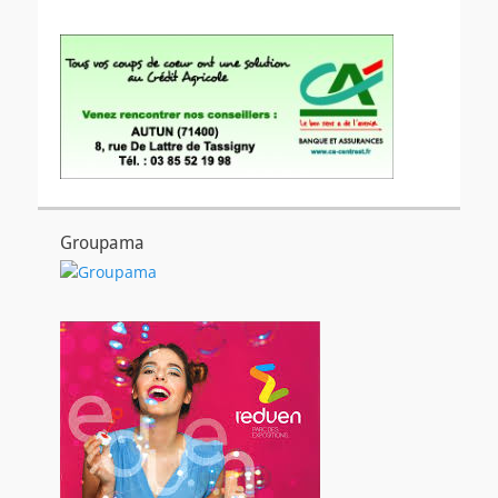
Groupama