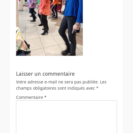
Laisser un commentaire
Votre adresse e-mail ne sera pas publiée.
Les
champs obligatoires sont indiqués avec
*
Commentaire
*