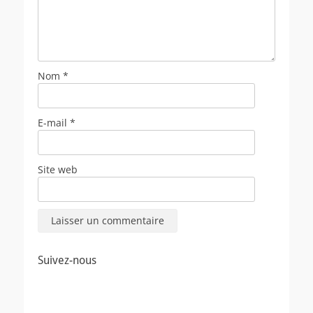
Nom
*
E-mail
*
Site web
Suivez-nous