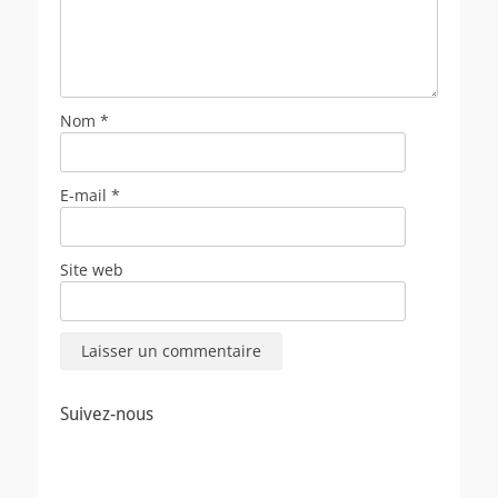
Nom
*
E-mail
*
Site web
Suivez-nous