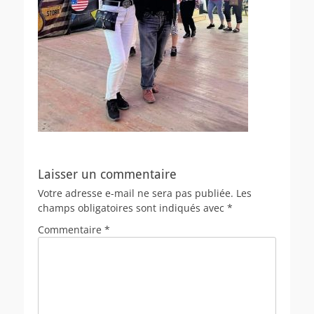
Laisser un commentaire
Votre adresse e-mail ne sera pas publiée.
Les
champs obligatoires sont indiqués avec
*
Commentaire
*