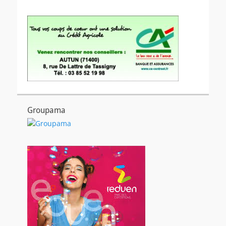
Groupama