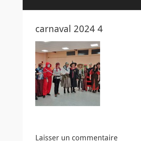
carnaval 2024 4
Laisser un commentaire