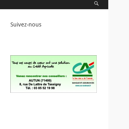
Recherche
Suivez-nous