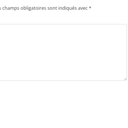
s champs obligatoires sont indiqués avec
*