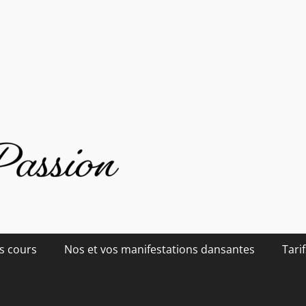
s cours
Nos et vos manifestations dansantes
Tarif