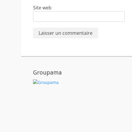
Site web
Groupama