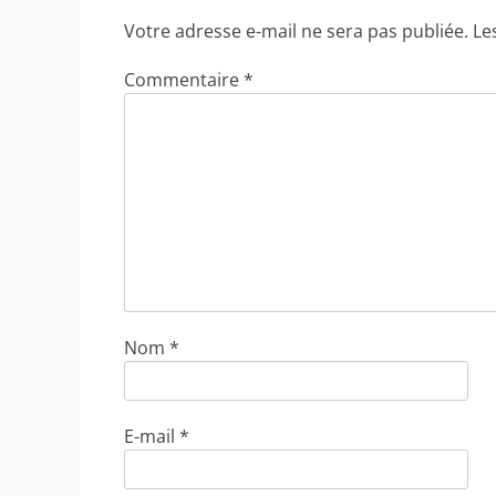
Votre adresse e-mail ne sera pas publiée.
Le
Commentaire
*
Nom
*
E-mail
*