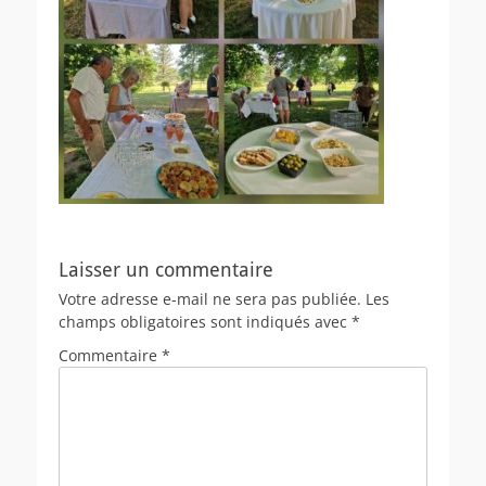
Laisser un commentaire
Votre adresse e-mail ne sera pas publiée.
Les
champs obligatoires sont indiqués avec
*
Commentaire
*