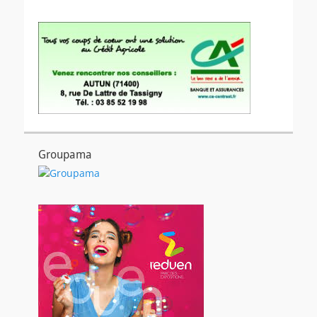
Groupama