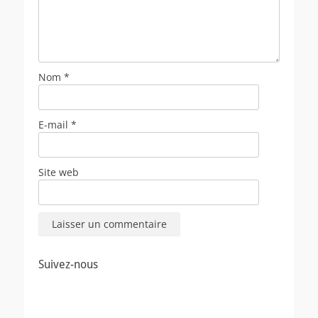
Nom
*
E-mail
*
Site web
Suivez-nous