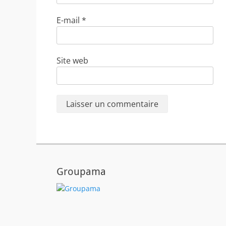
E-mail
*
Site web
Groupama