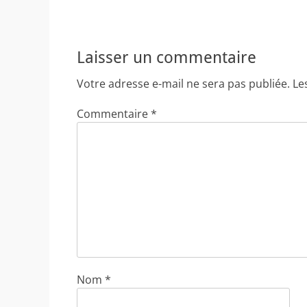
Laisser un commentaire
Votre adresse e-mail ne sera pas publiée.
Le
Commentaire
*
Nom
*