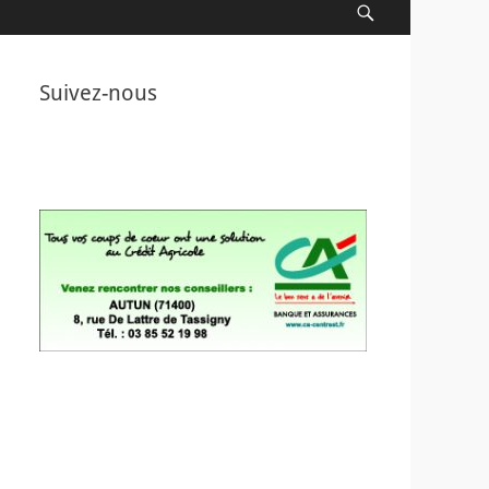
Recherche
Suivez-nous