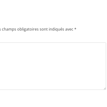
s champs obligatoires sont indiqués avec
*