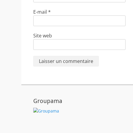
E-mail
*
Site web
Groupama