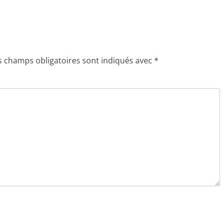
s champs obligatoires sont indiqués avec
*