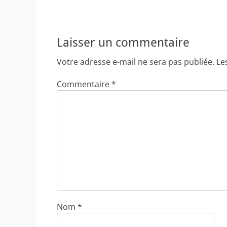
Laisser un commentaire
Votre adresse e-mail ne sera pas publiée.
Le
Commentaire
*
Nom
*