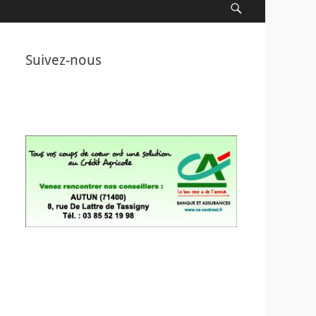
Recherche
Suivez-nous