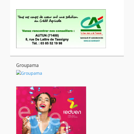
Groupama