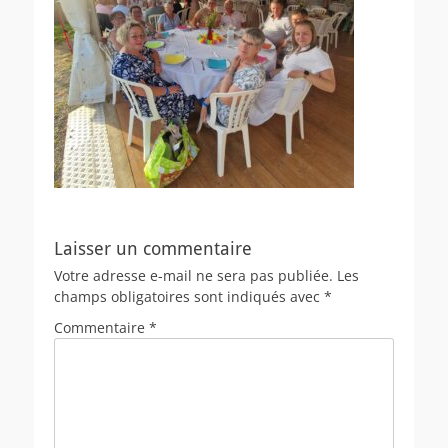
Laisser un commentaire
Votre adresse e-mail ne sera pas publiée.
Les
champs obligatoires sont indiqués avec
*
Commentaire
*