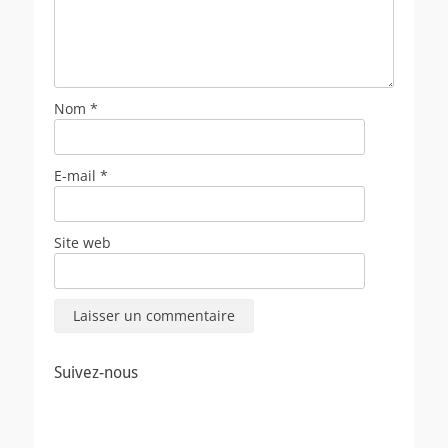
Nom
*
E-mail
*
Site web
Suivez-nous