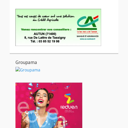
Groupama