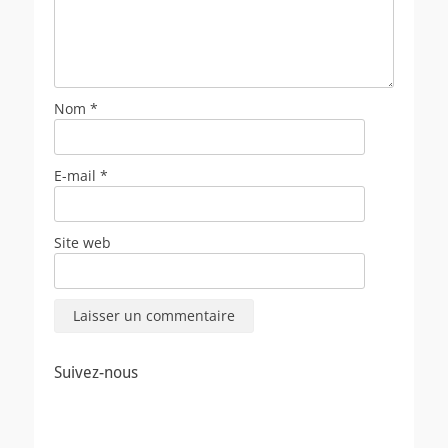
Nom
*
E-mail
*
Site web
Suivez-nous