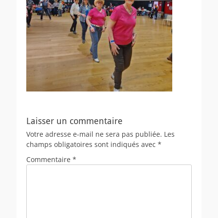
Laisser un commentaire
Votre adresse e-mail ne sera pas publiée.
Les
champs obligatoires sont indiqués avec
*
Commentaire
*