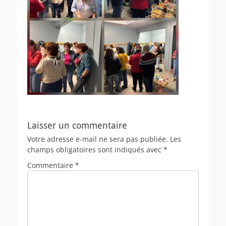
Laisser un commentaire
Votre adresse e-mail ne sera pas publiée.
Les
champs obligatoires sont indiqués avec
*
Commentaire
*