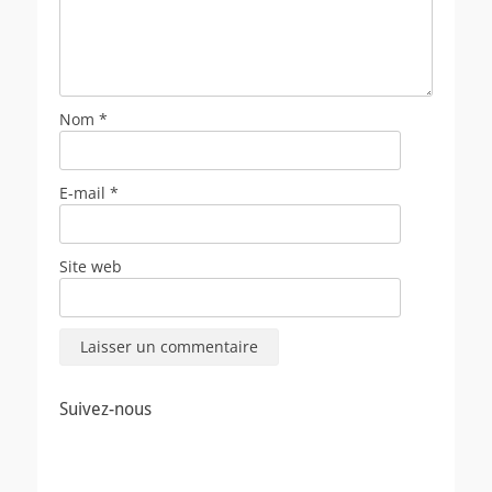
Nom
*
E-mail
*
Site web
Suivez-nous