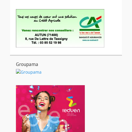
Groupama