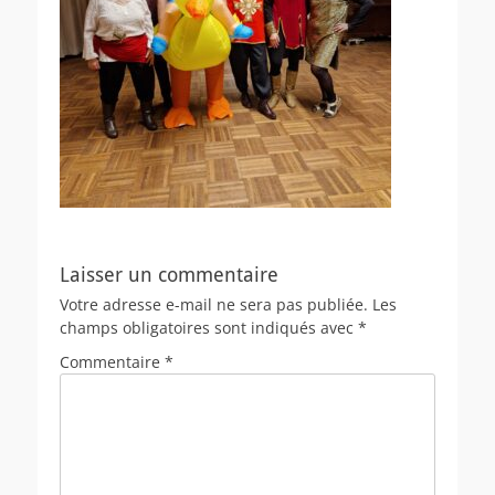
Laisser un commentaire
Votre adresse e-mail ne sera pas publiée.
Les
champs obligatoires sont indiqués avec
*
Commentaire
*