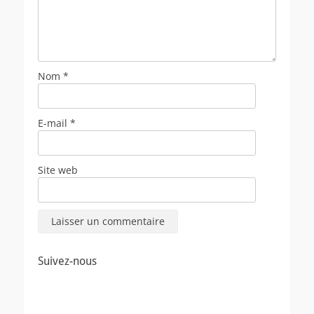
Nom
*
E-mail
*
Site web
Suivez-nous