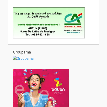
Groupama