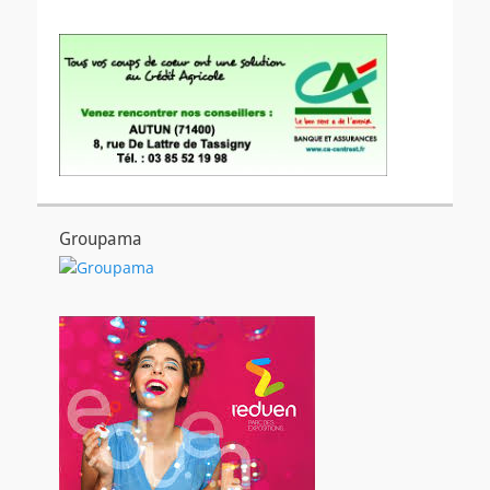
Groupama