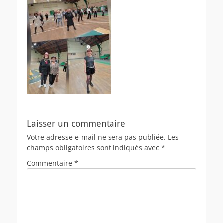
Laisser un commentaire
Votre adresse e-mail ne sera pas publiée.
Les
champs obligatoires sont indiqués avec
*
Commentaire
*