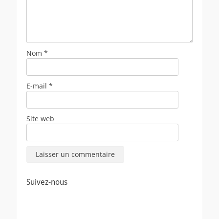
Nom
*
E-mail
*
Site web
Suivez-nous