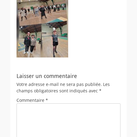
Laisser un commentaire
Votre adresse e-mail ne sera pas publiée.
Les
champs obligatoires sont indiqués avec
*
Commentaire
*