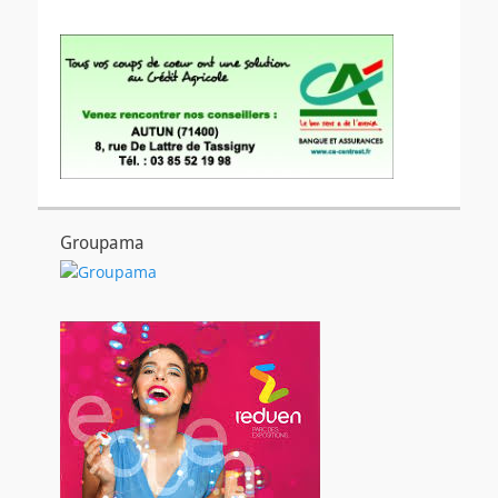
Groupama