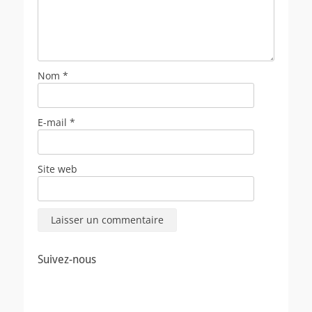
Nom
*
E-mail
*
Site web
Suivez-nous