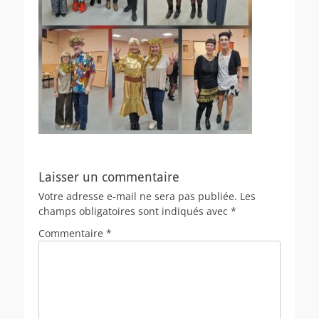
Laisser un commentaire
Votre adresse e-mail ne sera pas publiée.
Les
champs obligatoires sont indiqués avec
*
Commentaire
*