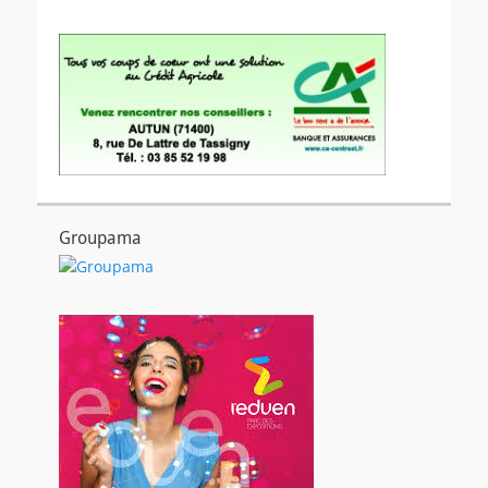
Groupama