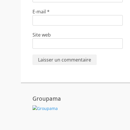
E-mail
*
Site web
Groupama