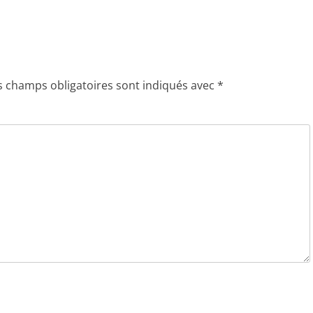
s champs obligatoires sont indiqués avec
*