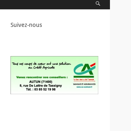
Recherche
Suivez-nous