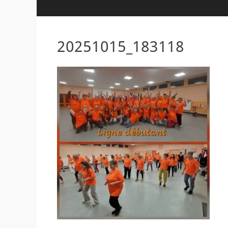
20251015_183118