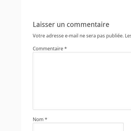
Laisser un commentaire
Votre adresse e-mail ne sera pas publiée.
Le
Commentaire
*
Nom
*