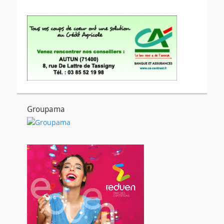
Groupama