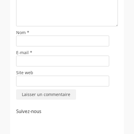
Nom
*
E-mail
*
Site web
Suivez-nous