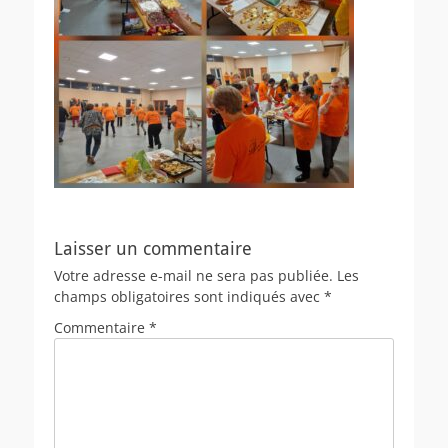
Laisser un commentaire
Votre adresse e-mail ne sera pas publiée.
Les
champs obligatoires sont indiqués avec
*
Commentaire
*