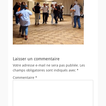
Laisser un commentaire
Votre adresse e-mail ne sera pas publiée.
Les
champs obligatoires sont indiqués avec
*
Commentaire
*