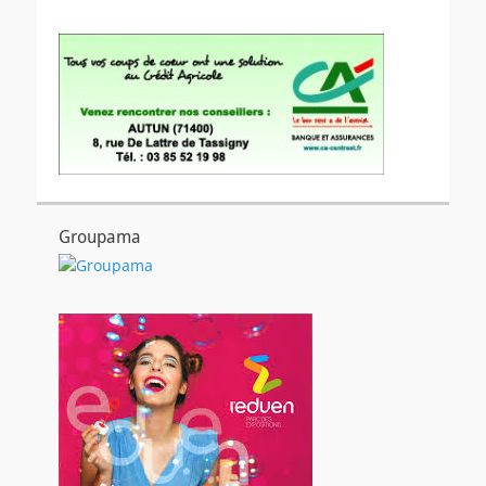
Groupama