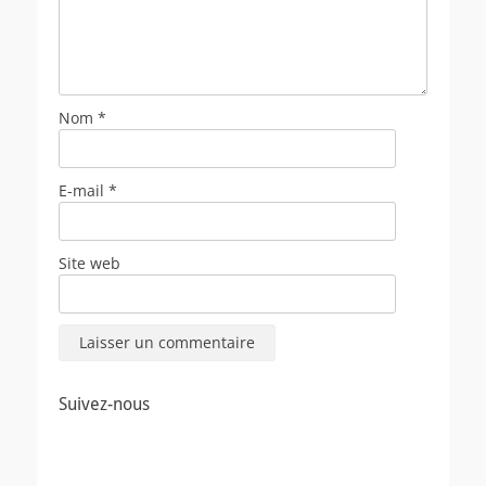
Nom
*
E-mail
*
Site web
Suivez-nous