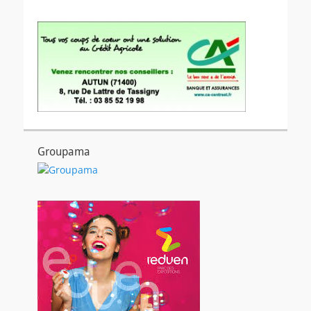
Groupama