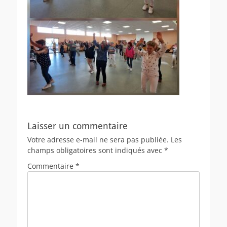
Laisser un commentaire
Votre adresse e-mail ne sera pas publiée.
Les
champs obligatoires sont indiqués avec
*
Commentaire
*