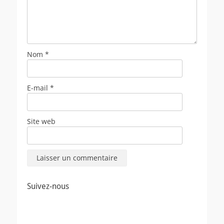
Nom
*
E-mail
*
Site web
Suivez-nous