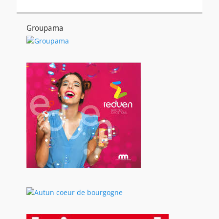
Groupama