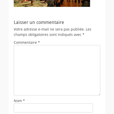
Laisser un commentaire
Votre adresse e-mail ne sera pas publiée.
Les
champs obligatoires sont indiqués avec
*
Commentaire
*
Nom
*