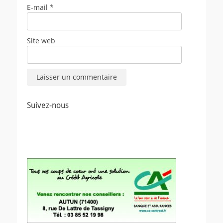
E-mail
*
Site web
Suivez-nous