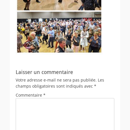
Laisser un commentaire
Votre adresse e-mail ne sera pas publiée.
Les
champs obligatoires sont indiqués avec
*
Commentaire
*