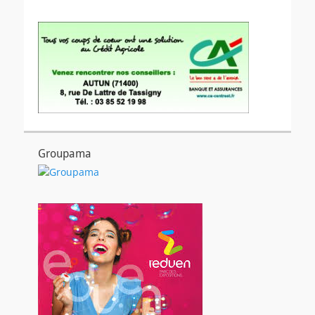
Groupama