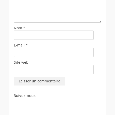
Nom
*
E-mail
*
Site web
Suivez-nous