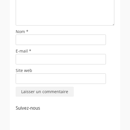
Nom
*
E-mail
*
Site web
Suivez-nous