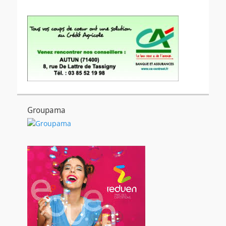
Groupama