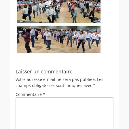
Laisser un commentaire
Votre adresse e-mail ne sera pas publiée.
Les
champs obligatoires sont indiqués avec
*
Commentaire
*