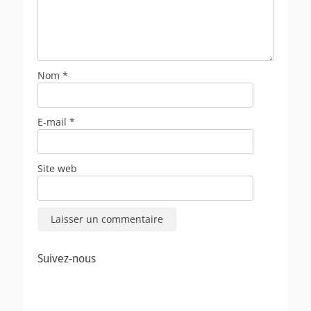
Nom
*
E-mail
*
Site web
Suivez-nous