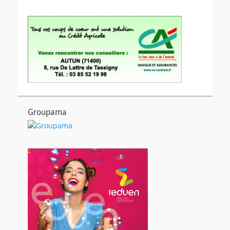
Groupama