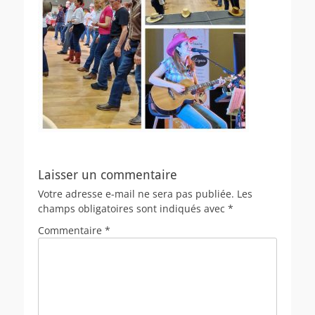
Laisser un commentaire
Votre adresse e-mail ne sera pas publiée.
Les
champs obligatoires sont indiqués avec
*
Commentaire
*