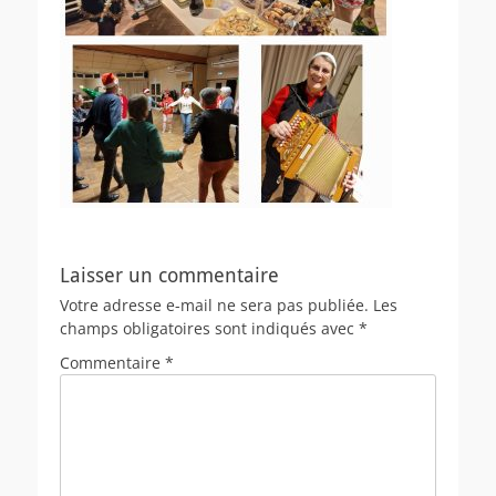
Laisser un commentaire
Votre adresse e-mail ne sera pas publiée.
Les
champs obligatoires sont indiqués avec
*
Commentaire
*