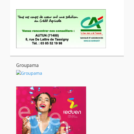
Groupama