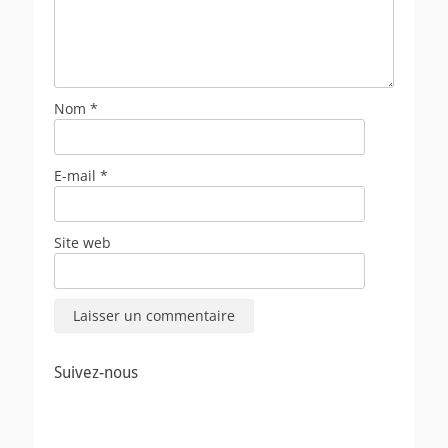
Nom
*
E-mail
*
Site web
Suivez-nous