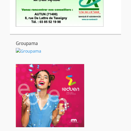
Groupama