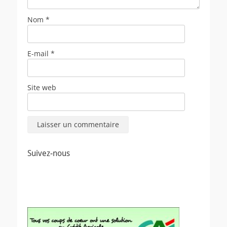
Nom
*
E-mail
*
Site web
Suivez-nous