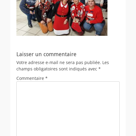
Laisser un commentaire
Votre adresse e-mail ne sera pas publiée.
Les
champs obligatoires sont indiqués avec
*
Commentaire
*