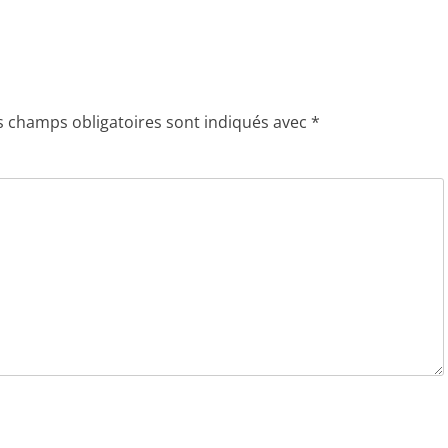
s champs obligatoires sont indiqués avec
*