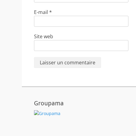
E-mail
*
Site web
Groupama