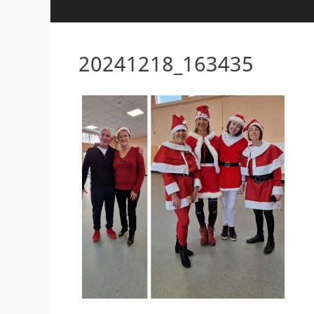
20241218_163435