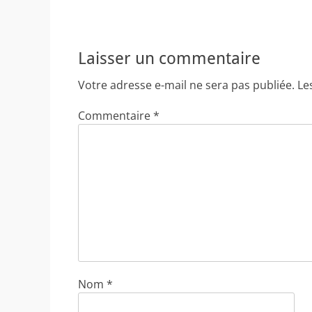
Laisser un commentaire
Votre adresse e-mail ne sera pas publiée.
Le
Commentaire
*
Nom
*