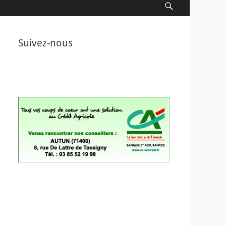
Recherche
Suivez-nous