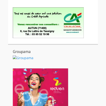
Groupama