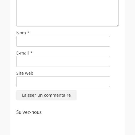
Nom
*
E-mail
*
Site web
Suivez-nous