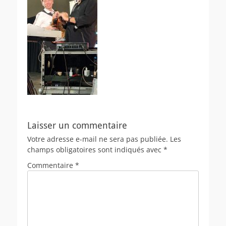
Laisser un commentaire
Votre adresse e-mail ne sera pas publiée.
Les
champs obligatoires sont indiqués avec
*
Commentaire
*