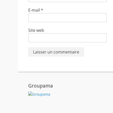
E-mail
*
Site web
Groupama