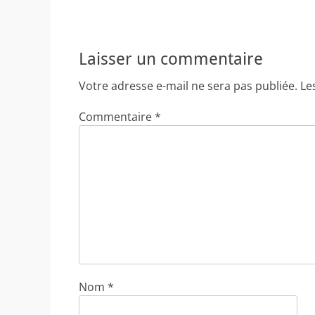
Laisser un commentaire
Votre adresse e-mail ne sera pas publiée.
Le
Commentaire
*
Nom
*