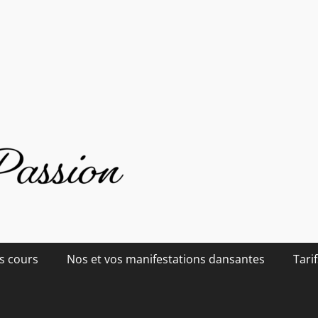
s cours
Nos et vos manifestations dansantes
Tarif