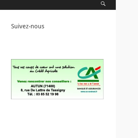
Recherche
Suivez-nous